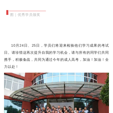
图｜优秀学员颁奖
10月24日、25日，学员们将迎来检验他们学习成果的考试
日。请珍惜这再次提升自我的学习机会，请与所有的同学们共同
携手，积极备战，共同为通过今年的成人高考，加油！加油！全
力以赴！