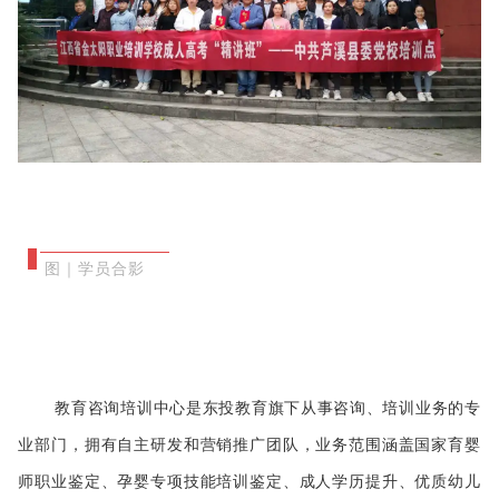
图｜学员合影
教育咨询培训中心是东投教育旗下从事咨询、培训业务的专
业部门，拥有自主研发和营销推广团队，业务范围涵盖国家育婴
师职业鉴定、孕婴专项技能培训鉴定、成人学历提升、优质幼儿