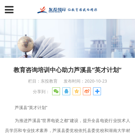
教育咨询培训中心助力芦溪县“英才计划”
栏目：东投教育
发布时间：2020-10-23
分享到：
芦溪县“英才计划”
为推进芦溪县“世界电瓷之都”建设，提升全县电瓷行业技术人
员学历和专业技术素养，芦溪县委党校依托县委党校和湖南大学材