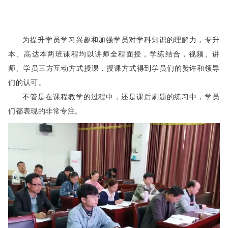
为提升学员学习兴趣和加强学员对学科知识的理解力，专升
本、高达本两班课程均以讲师全程面授，学练结合，视频、讲
师、学员三方互动方式授课，授课方式得到学员们的赞许和领导
们的认可。
不管是在课程教学的过程中，还是课后刷题的练习中，学员
们都表现的非常专注。