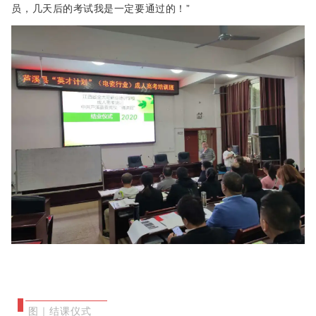
员，几天后的考试我是一定要通过的！”
图｜结课仪式