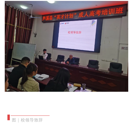
图｜校领导致辞