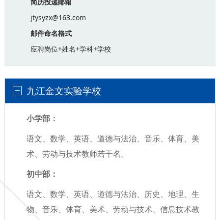
简历投递邮箱
jtysyzx@163.com
邮件命名格式
应聘岗位+姓名+学科+学校
九江金文实验学校
小学部：
语文、数学、英语、道德与法治、音乐、体育、美
术、劳动与技术教师若干名。
初中部：
语文、数学、英语、道德与法治、历史、地理、生
物、音乐、体育、美术、劳动与技术、信息技术教