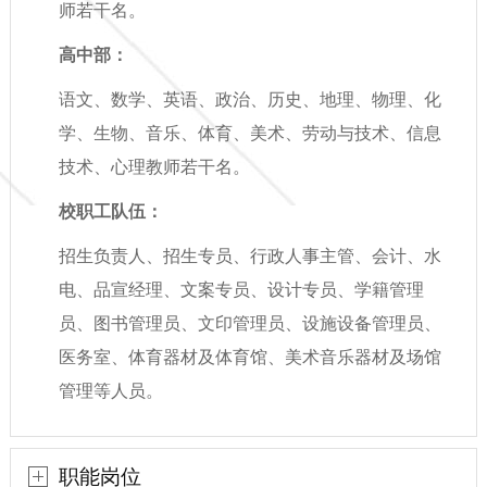
师若干名。
高中部：
语文、数学、英语、政治、历史、地理、物理、化
学、生物、音乐、体育、美术、劳动与技术、信息
技术、心理教师若干名。
校职工队伍：
招生负责人、招生专员、行政人事主管、会计、水
电、品宣经理、文案专员、设计专员、学籍管理
员、图书管理员、文印管理员、设施设备管理员、
医务室、体育器材及体育馆、美术音乐器材及场馆
管理等人员。
职能岗位