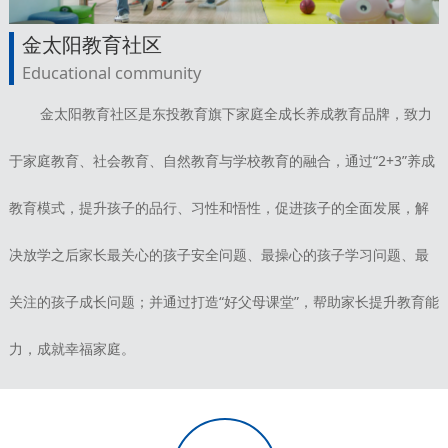
金太阳教育社区
Educational community
金太阳教育社区是东投教育旗下家庭全成长养成教育品牌，致力
于家庭教育、社会教育、自然教育与学校教育的融合，通过“2+3”养成
教育模式，提升孩子的品行、习性和悟性，促进孩子的全面发展，解
决放学之后家长最关心的孩子安全问题、最操心的孩子学习问题、最
关注的孩子成长问题；并通过打造“好父母课堂”，帮助家长提升教育能
力，成就幸福家庭。