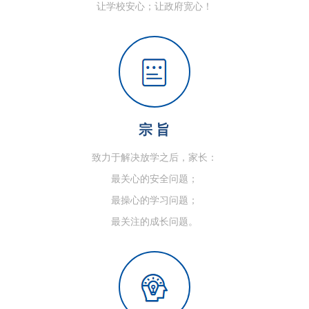
让学校安心；让政府宽心！
宗 旨
致力于解决放学之后，家长：
最关心的安全问题；
最操心的学习问题；
最关注的成长问题。