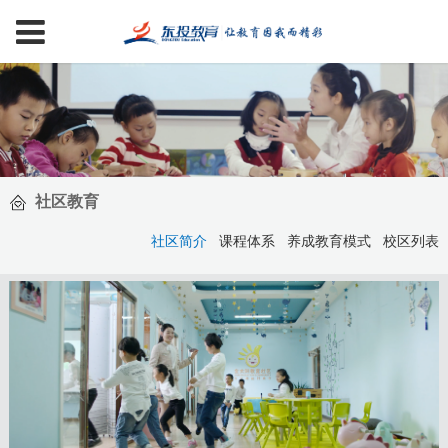
社区教育
社区简介
课程体系
养成教育模式
校区列表