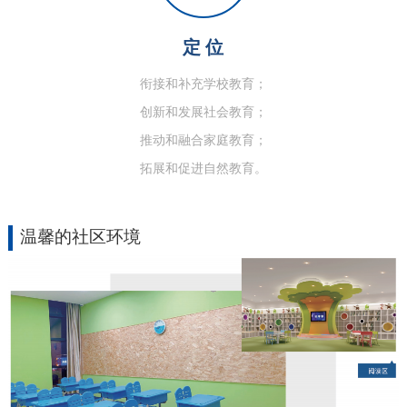
定 位
衔接和补充学校教育；
创新和发展社会教育；
推动和融合家庭教育；
拓展和促进自然教育。
温馨的社区环境