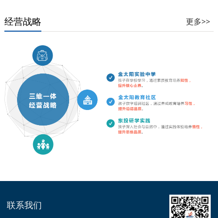
经营战略
更多>>
联系我们