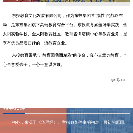
东投教育文化发展有限公司，作为东投集团“扛旗性”的战略布
局，是东投集团旗下高端教育综合平台。东投教育涵盖研学实践、金
太阳实验学校、金太阳教育社区、教育咨询培训中心等教育业务，是
享有优良品质口碑的一流教育企业。
东投教育秉承“让教育因我而精彩”的使命，真心真意办教育，全
心全意爱孩子，一心一意谋发展。
更多>>
领导致辞
初心，来源于《华严经》。意指做某件事的初衷、最初的原因。