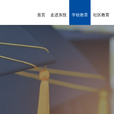
首页
走进东投
学校教育
社区教育