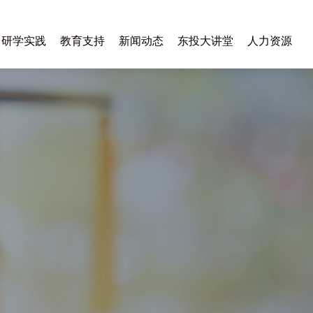
研学实践
教育支持
新闻动态
东投大讲堂
人力资源