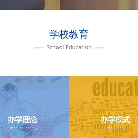
学校教育
School Education