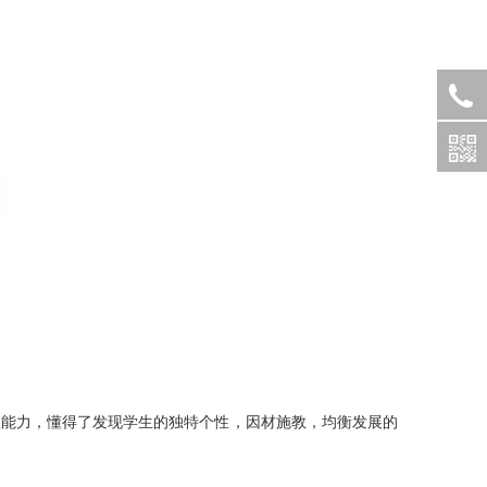
理能力，懂得了发现学生的独特个性，因材施教，均衡发展的