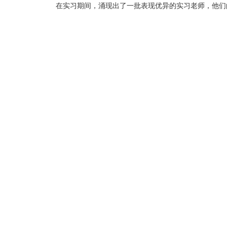
在实习期间，涌现出了一批表现优异的实习老师，他们