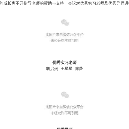
的成长离不开指导老师的帮助与支持，会议对优秀实习老师及优秀导师进
优秀实习老师
胡启娴 王星星 陈蕾