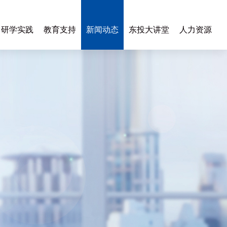
研学实践
教育支持
新闻动态
东投大讲堂
人力资源