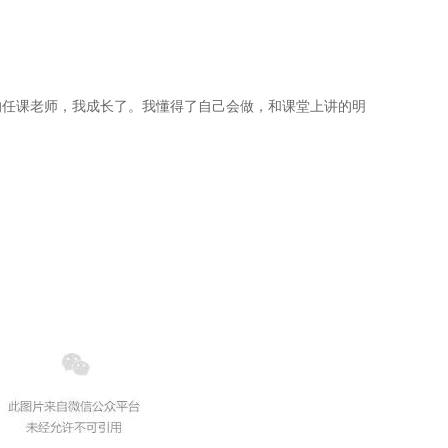
的任课老师，我成长了。我懂得了自己会做，和课堂上讲的明