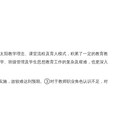
太阳教学理念、课堂流程及育人模式，积累了一定的教育教
学、班级管理及学生思想教育工作的复杂及艰难，也更深入
实施，故较难达到预期。③对于教师职业角色认识不足，对