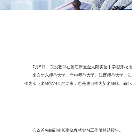
7月5日，东投教育在赣江新区金太阳实验中学召开校
来自华东师范大学、华中师范大学、江西师范大学、江
作为实习老师实习期的结束，也是他们作为新老师踏上新征
会议首先由副校长张晓春就实习工作做总结报告。