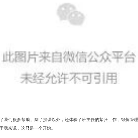
了我们很多帮助。除了授课以外，还体验了班主任的紧张工作，锻炼管
于我来说，这只是一个开始。