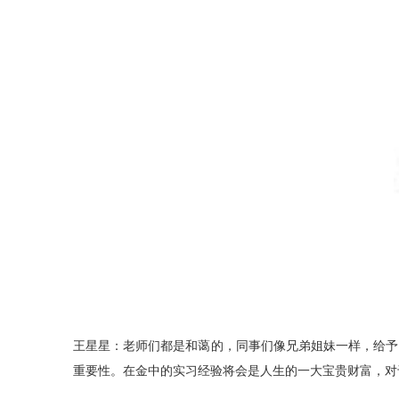
王星星：老师们都是和蔼的，同事们像兄弟姐妹一样，给予
重要性。在金中的实习经验将会是人生的一大宝贵财富，对