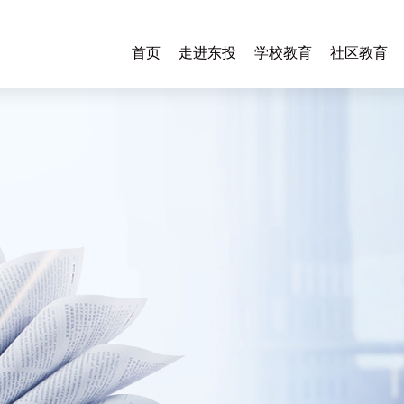
首页
走进东投
学校教育
社区教育