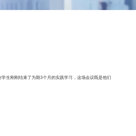
业学生刚刚结束了为期3个月的实践学习，这场会议既是他们