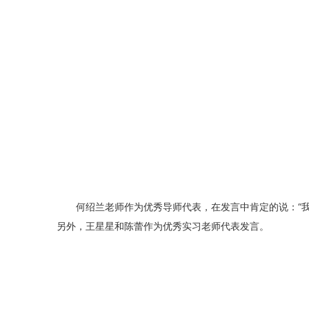
何绍兰老师作为优秀导师代表，在发言中肯定的说：“
另外，王星星和陈蕾作为优秀实习老师代表发言。