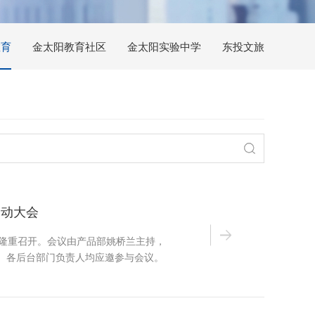
教育
金太阳教育社区
金太阳实验中学
东投文旅
启动大会
室隆重召开。会议由产品部姚桥兰主持，
、各后台部门负责人均应邀参与会议。