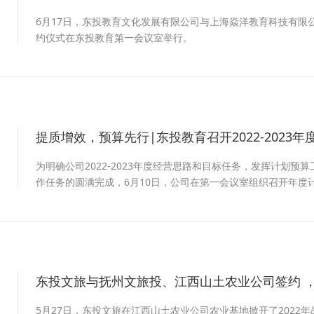
6月17日，东投教育文化发展有限公司与上海焱洋教育科技有限公司
约仪式在东投教育第一会议室举行。
提质增效，预算先行|东投教育召开2022-2023
2
为明确公司2022-2023年度经营思路和目标任务，发挥计划
作任务的圆满完成，6月10日，公司在第一会议室组织召开年度
东投文旅与抚州文旅投、江西山土农业公司签约 ，
2
5月27日，东投文旅在江西山土农业公司农业基地掀开了2022