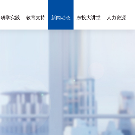
研学实践
教育支持
新闻动态
东投大讲堂
人力资源