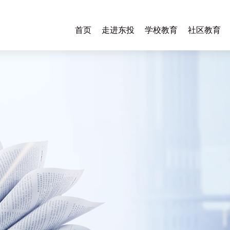
首页
走进东投
学校教育
社区教育