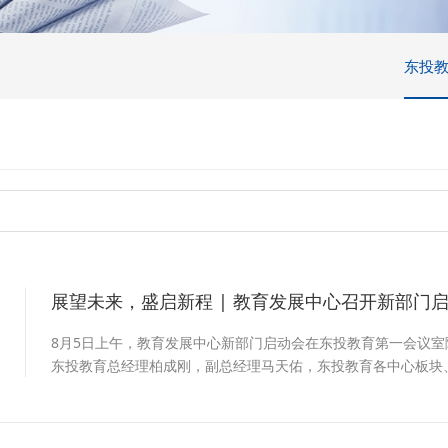
东投
展望未来，盛启新程 | 教育发展中心召开新部门
2
8月5日上午，教育发展中心新部门启动会在东投教育第一会议
东投教育总经理柏成刚，副总经理马天佑，东投教育各中心板块