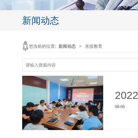
新闻动态
您当前的位置:
新闻动态
>
东投教育
202
08-06